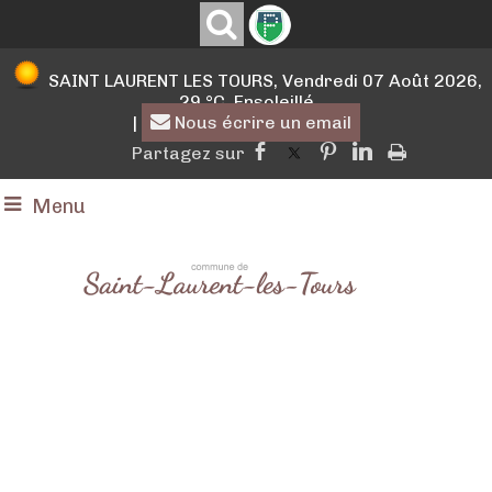
SAINT LAURENT LES TOURS, Vendredi 07 Août 2026,
29 °C, Ensoleillé
|
Nous écrire un email
Menu