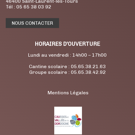
46400 Saint-Laurent-les-Tours
Tél : 05 65 38 03 92
NOUS CONTACTER
HORAIRES D'OUVERTURE
Lundi au vendredi : 14h00 – 17h00
Cantine scolaire : 05.65.38.21.63
Groupe scolaire : 05.65.38.42.92
Mentions Légales