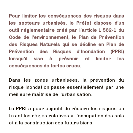
Pour limiter les conséquences des risques dans
les secteurs urbanisés, le Préfet dispose d'un
outil réglementaire créé par l'article L 562-1 du
Code de l'environnement, le Plan de Prévention
des Risques Naturels qui se décline en Plan de
Prévention des Risques d'Inondation (PPRI)
lorsqu'il vise à prévenir et limiter les
conséquences de fortes crues.
Dans les zones urbanisées, la prévention du
risque inondation passe essentiellement par une
meilleure maîtrise de l'urbanisation.
Le PPRI a pour objectif de réduire les risques en
fixant les règles relatives à l'occupation des sols
et à la construction des futurs biens.