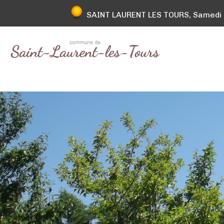
SAINT LAURENT LES TOURS, Samedi 08