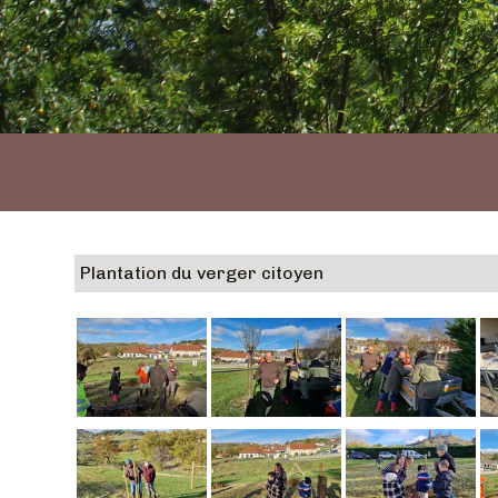
Plantation du verger citoyen