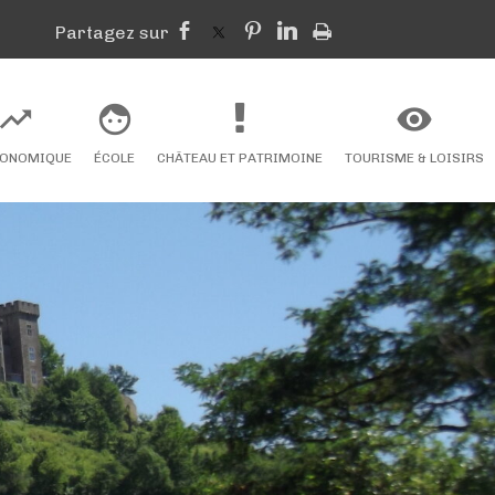
CONOMIQUE
ÉCOLE
CHÂTEAU ET PATRIMOINE
TOURISME & LOISIRS