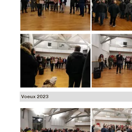
Voeux 2023