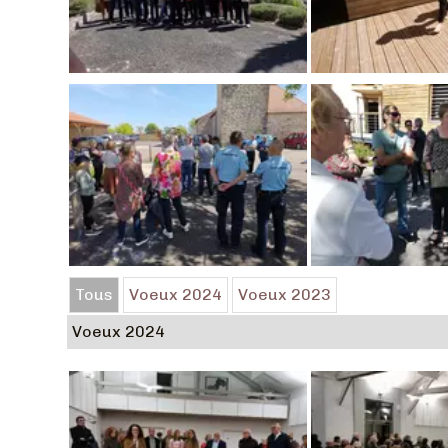
Tous
Voeux 2024
Voeux 2023
Voeux 2024