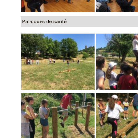
Parcours de santé