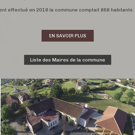
nt effectué en 2018 la commune comptait 868 habitants.
EN SAVOIR PLUS
Liste des Maires de la commune