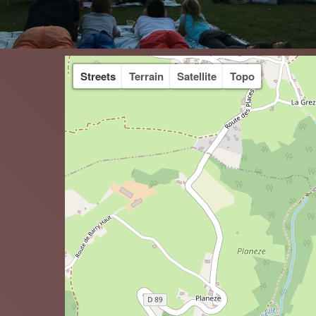
Streets
Terrain
Satellite
Topo