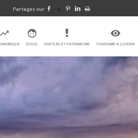
CONOMIQUE
ÉCOLE
CHÂTEAU ET PATRIMOINE
TOURISME & LOISIRS