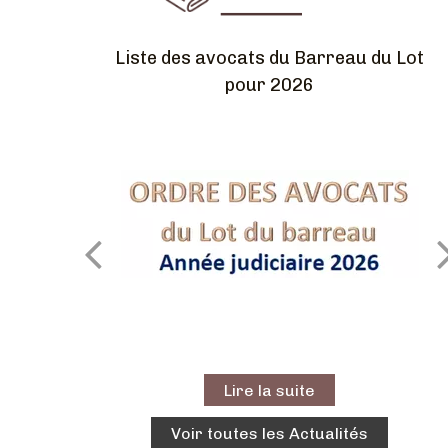
Liste des avocats du Barreau du Lot
pour 2026
Voir toutes les Actualités