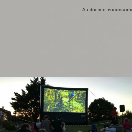
Au dernier recenseme