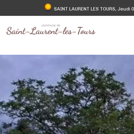
SAINT LAURENT LES TOURS, Jeudi 06