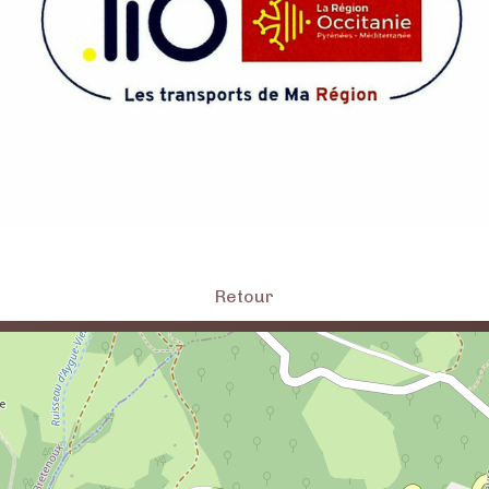
Retour