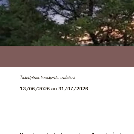
Inscription transports scolaires
13/06/2026 au 31/07/2026
Orage du 14 août 2023