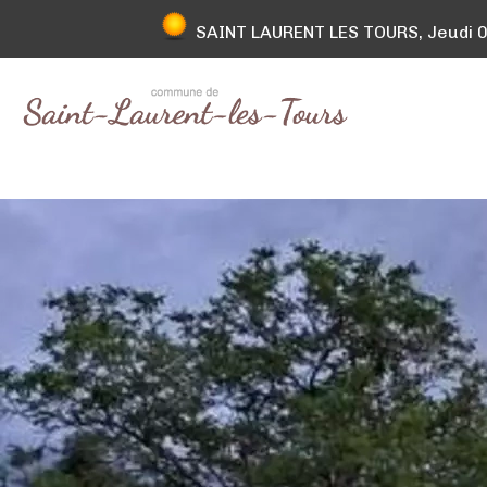
SAINT LAURENT LES TOURS, Jeudi 06