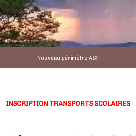
Nouveau périmètre ABF
INSCRIPTION TRANSPORTS SCOLAIRES