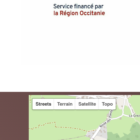
Streets
Terrain
Satellite
Topo