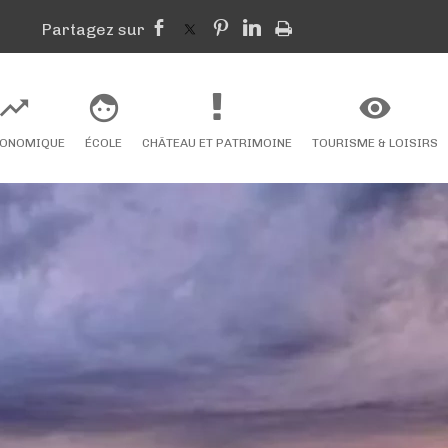
CONOMIQUE
ÉCOLE
CHÂTEAU ET PATRIMOINE
TOURISME & LOISIRS