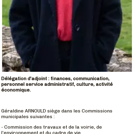
Délégation d'adjoint : finances, communication,
personnel service administratif, culture, activité
économique.
Géraldine ARNOULD siège dans les Commissions
municipales suivantes :
- Commission des travaux et de la voirie, de
l’environnement et du cadre de vie