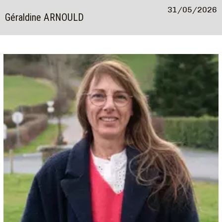
31/05/2026
Géraldine ARNOULD